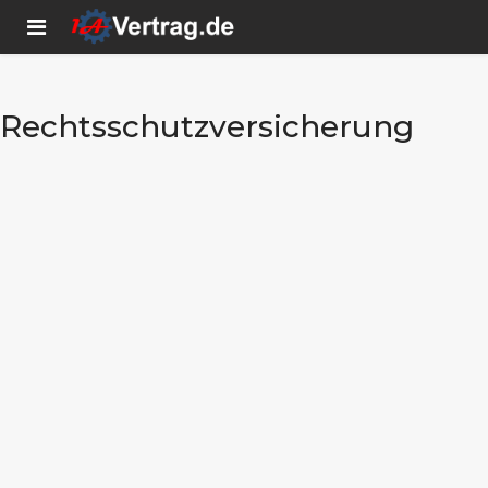
Rechtsschutzversicherung