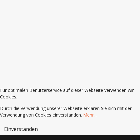
Für optimalen Benutzerservice auf dieser Webseite verwenden wir
Cookies.
Durch die Verwendung unserer Webseite erklären Sie sich mit der
Verwendung von Cookies einverstanden.
Mehr...
Einverstanden