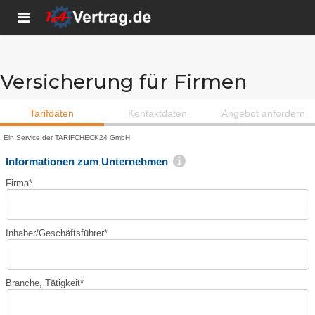
Versicherung für Firmen