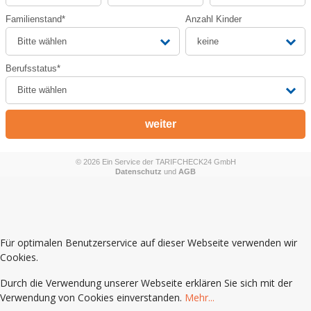
Für optimalen Benutzerservice auf dieser Webseite verwenden wir
Cookies.
Durch die Verwendung unserer Webseite erklären Sie sich mit der
Verwendung von Cookies einverstanden.
Mehr...